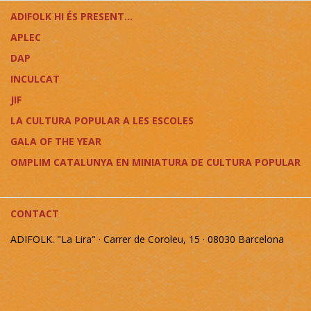
ADIFOLK HI ÉS PRESENT...
APLEC
DAP
INCULCAT
JIF
LA CULTURA POPULAR A LES ESCOLES
GALA OF THE YEAR
OMPLIM CATALUNYA EN MINIATURA DE CULTURA POPULAR
CONTACT
ADIFOLK. "La Lira" · Carrer de Coroleu, 15 · 08030 Barcelona