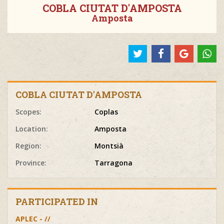
COBLA CIUTAT D'AMPOSTA
Amposta
COBLA CIUTAT D'AMPOSTA
Scopes:
Coplas
Location:
Amposta
Region:
Montsià
Province:
Tarragona
PARTICIPATED IN
APLEC - //