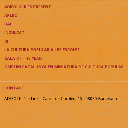
ADIFOLK HI ÉS PRESENT...
APLEC
DAP
INCULCAT
JIF
LA CULTURA POPULAR A LES ESCOLES
GALA OF THE YEAR
OMPLIM CATALUNYA EN MINIATURA DE CULTURA POPULAR
CONTACT
ADIFOLK. "La Lira" · Carrer de Coroleu, 15 · 08030 Barcelona