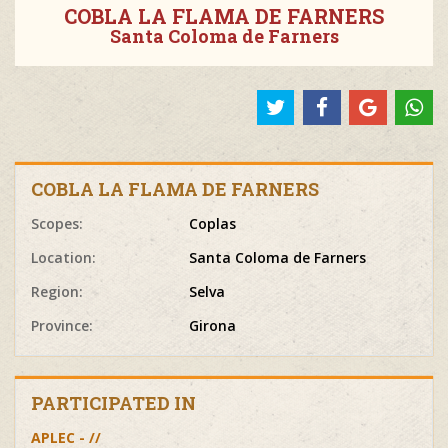
COBLA LA FLAMA DE FARNERS
Santa Coloma de Farners
COBLA LA FLAMA DE FARNERS
Scopes:
Coplas
Location:
Santa Coloma de Farners
Region:
Selva
Province:
Girona
PARTICIPATED IN
APLEC - //