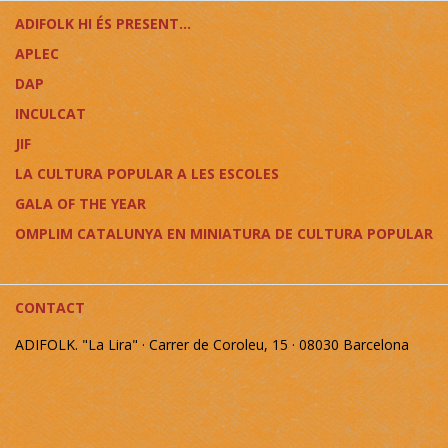
ADIFOLK HI ÉS PRESENT...
APLEC
DAP
INCULCAT
JIF
LA CULTURA POPULAR A LES ESCOLES
GALA OF THE YEAR
OMPLIM CATALUNYA EN MINIATURA DE CULTURA POPULAR
CONTACT
ADIFOLK. "La Lira" · Carrer de Coroleu, 15 · 08030 Barcelona