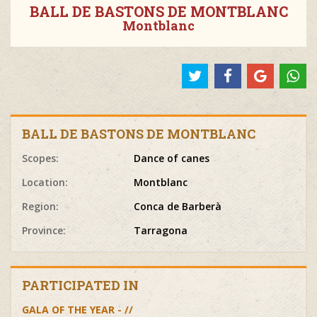
BALL DE BASTONS DE MONTBLANC
Montblanc
BALL DE BASTONS DE MONTBLANC
Scopes:
Dance of canes
Location:
Montblanc
Region:
Conca de Barberà
Province:
Tarragona
PARTICIPATED IN
GALA OF THE YEAR - //