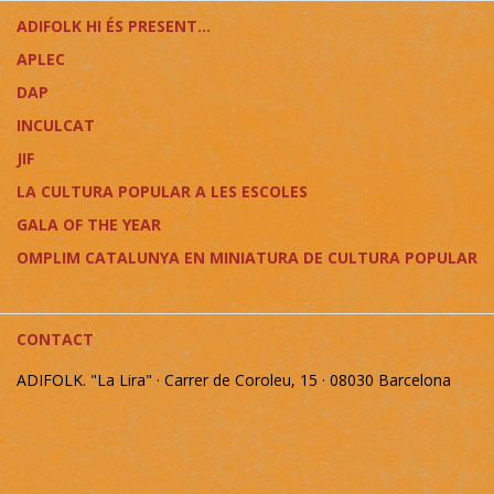
ADIFOLK HI ÉS PRESENT...
APLEC
DAP
INCULCAT
JIF
LA CULTURA POPULAR A LES ESCOLES
GALA OF THE YEAR
OMPLIM CATALUNYA EN MINIATURA DE CULTURA POPULAR
CONTACT
ADIFOLK. "La Lira" · Carrer de Coroleu, 15 · 08030 Barcelona