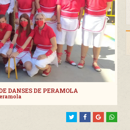
 DE DANSES DE PERAMOLA
eramola