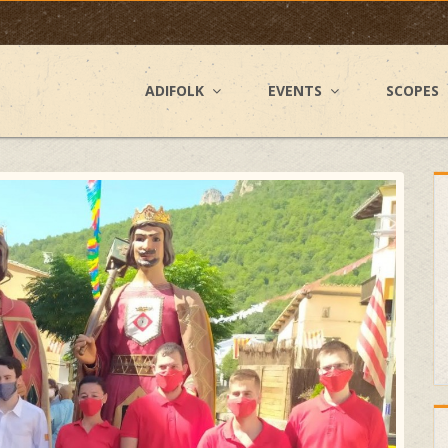
ADIFOLK
EVENTS
SCOPES