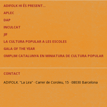
ADIFOLK HI ÉS PRESENT...
APLEC
DAP
INCULCAT
JIF
LA CULTURA POPULAR A LES ESCOLES
GALA OF THE YEAR
OMPLIM CATALUNYA EN MINIATURA DE CULTURA POPULAR
CONTACT
ADIFOLK. "La Lira" · Carrer de Coroleu, 15 · 08030 Barcelona