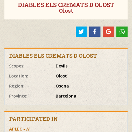
DIABLES ELS CREMATS D'OLOST
Olost
DIABLES ELS CREMATS D'OLOST
Scopes:
Devils
Location:
Olost
Region:
Osona
Province:
Barcelona
PARTICIPATED IN
APLEC - //