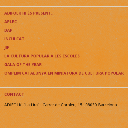
ADIFOLK HI ÉS PRESENT...
APLEC
DAP
INCULCAT
JIF
LA CULTURA POPULAR A LES ESCOLES
GALA OF THE YEAR
OMPLIM CATALUNYA EN MINIATURA DE CULTURA POPULAR
CONTACT
ADIFOLK. "La Lira" · Carrer de Coroleu, 15 · 08030 Barcelona