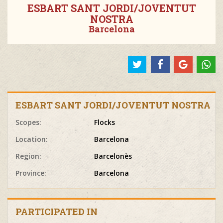
ESBART SANT JORDI/JOVENTUT
NOSTRA
Barcelona
ESBART SANT JORDI/JOVENTUT NOSTRA
Scopes:
Flocks
Location:
Barcelona
Region:
Barcelonès
Province:
Barcelona
PARTICIPATED IN