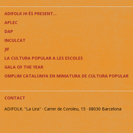
ADIFOLK HI ÉS PRESENT...
APLEC
DAP
INCULCAT
JIF
LA CULTURA POPULAR A LES ESCOLES
GALA OF THE YEAR
OMPLIM CATALUNYA EN MINIATURA DE CULTURA POPULAR
CONTACT
ADIFOLK. "La Lira" · Carrer de Coroleu, 15 · 08030 Barcelona