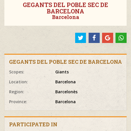
GEGANTS DEL POBLE SEC DE
BARCELONA
Barcelona
GEGANTS DEL POBLE SEC DE BARCELONA
Scopes:
Giants
Location:
Barcelona
Region:
Barcelonès
Province:
Barcelona
PARTICIPATED IN