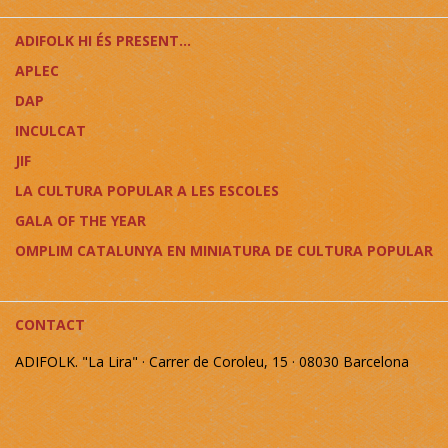
ADIFOLK HI ÉS PRESENT...
APLEC
DAP
INCULCAT
JIF
LA CULTURA POPULAR A LES ESCOLES
GALA OF THE YEAR
OMPLIM CATALUNYA EN MINIATURA DE CULTURA POPULAR
CONTACT
ADIFOLK. "La Lira" · Carrer de Coroleu, 15 · 08030 Barcelona