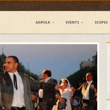
ADIFOLK
EVENTS
SCOPES