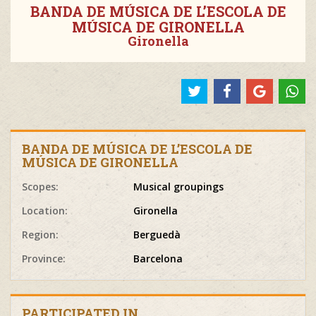
BANDA DE MÚSICA DE L’ESCOLA DE
MÚSICA DE GIRONELLA
Gironella
BANDA DE MÚSICA DE L’ESCOLA DE
MÚSICA DE GIRONELLA
Scopes:
Musical groupings
Location:
Gironella
Region:
Berguedà
Province:
Barcelona
PARTICIPATED IN