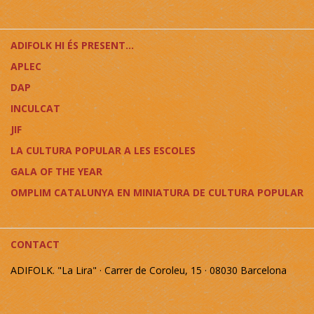
ADIFOLK HI ÉS PRESENT...
APLEC
DAP
INCULCAT
JIF
LA CULTURA POPULAR A LES ESCOLES
GALA OF THE YEAR
OMPLIM CATALUNYA EN MINIATURA DE CULTURA POPULAR
CONTACT
ADIFOLK. "La Lira" · Carrer de Coroleu, 15 · 08030 Barcelona