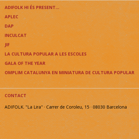
ADIFOLK HI ÉS PRESENT...
APLEC
DAP
INCULCAT
JIF
LA CULTURA POPULAR A LES ESCOLES
GALA OF THE YEAR
OMPLIM CATALUNYA EN MINIATURA DE CULTURA POPULAR
CONTACT
ADIFOLK. "La Lira" · Carrer de Coroleu, 15 · 08030 Barcelona