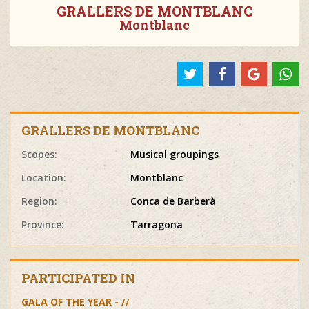
GRALLERS DE MONTBLANC
Montblanc
GRALLERS DE MONTBLANC
Scopes:
Musical groupings
Location:
Montblanc
Region:
Conca de Barberà
Province:
Tarragona
PARTICIPATED IN
GALA OF THE YEAR - //