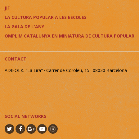
JIF
LA CULTURA POPULAR A LES ESCOLES
LA GALA DE L'ANY
OMPLIM CATALUNYA EN MINIATURA DE CULTURA POPULAR
CONTACT
ADIFOLK. "La Lira" · Carrer de Coroleu, 15 · 08030 Barcelona
SOCIAL NETWORKS