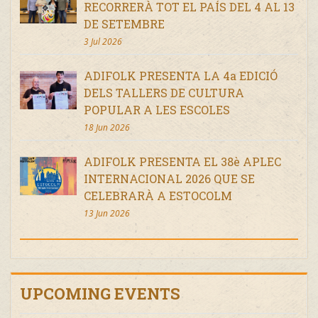
RECORRERÀ TOT EL PAÍS DEL 4 AL 13
DE SETEMBRE
3 Jul 2026
ADIFOLK PRESENTA LA 4a EDICIÓ
DELS TALLERS DE CULTURA
POPULAR A LES ESCOLES
18 Jun 2026
ADIFOLK PRESENTA EL 38è APLEC
INTERNACIONAL 2026 QUE SE
CELEBRARÀ A ESTOCOLM
13 Jun 2026
UPCOMING EVENTS