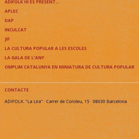
ADIFOLK HI ÉS PRESENT...
APLEC
DAP
INCULCAT
JIF
LA CULTURA POPULAR A LES ESCOLES
LA GALA DE L'ANY
OMPLIM CATALUNYA EN MINIATURA DE CULTURA POPULAR
CONTACTE
ADIFOLK. "La Lira" · Carrer de Coroleu, 15 · 08030 Barcelona