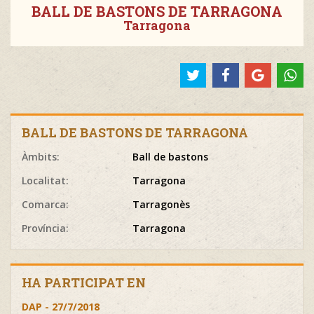
BALL DE BASTONS DE TARRAGONA
Tarragona
BALL DE BASTONS DE TARRAGONA
Àmbits:
Ball de bastons
Localitat:
Tarragona
Comarca:
Tarragonès
Província:
Tarragona
HA PARTICIPAT EN
DAP - 27/7/2018