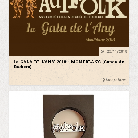
25/11/2018
1a GALA DE L'ANY 2018 · MONTBLANC (Conca de
Barberà)
Montblanc