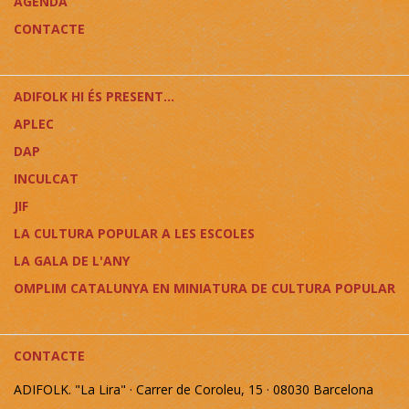
AGENDA
CONTACTE
ADIFOLK HI ÉS PRESENT...
APLEC
DAP
INCULCAT
JIF
LA CULTURA POPULAR A LES ESCOLES
LA GALA DE L'ANY
OMPLIM CATALUNYA EN MINIATURA DE CULTURA POPULAR
CONTACTE
ADIFOLK. "La Lira" · Carrer de Coroleu, 15 · 08030 Barcelona