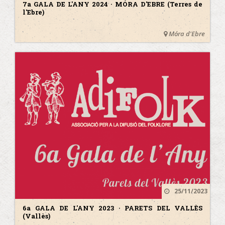
7a GALA DE L'ANY 2024 · MÓRA D'EBRE (Terres de
l'Ebre)
Móra d'Ebre
25/11/2023
6a GALA DE L'ANY 2023 · PARETS DEL VALLÈS
(Vallès)