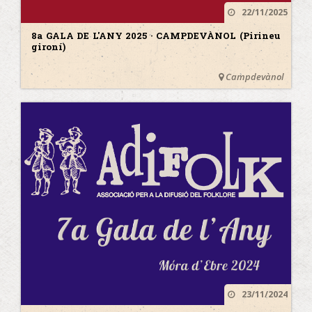
22/11/2025
8a GALA DE L'ANY 2025 · CAMPDEVÀNOL (Pirineu
gironí)
Campdevànol
23/11/2024