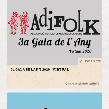
15/11/2020
3a GALA DE L'ANY 2020 · VIRTUAL
Xarxes socials Adifolk