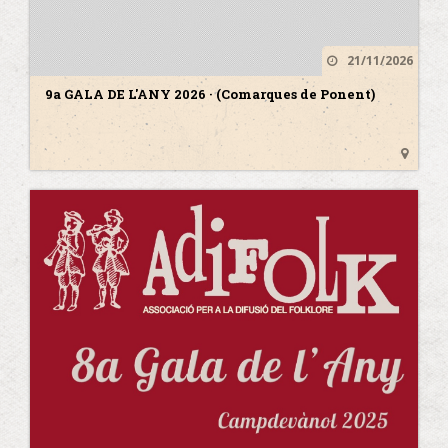
21/11/2026
9a GALA DE L'ANY 2026 · (Comarques de Ponent)