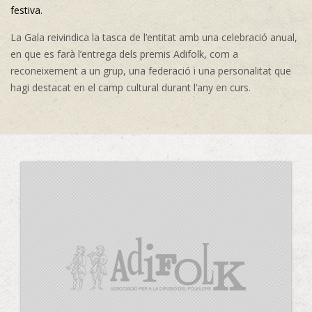
festiva.
La Gala reivindica la tasca de l’entitat amb una celebració anual,
en que es farà l’entrega dels premis Adifolk, com a
reconeixement a un grup, una federació i una personalitat que
hagi destacat en el camp cultural durant l’any en curs.