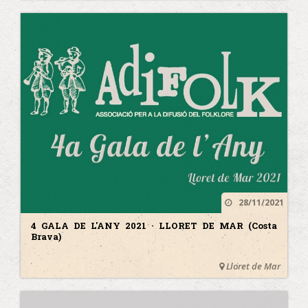
28/11/2021
4 GALA DE L'ANY 2021 · LLORET DE MAR (Costa
Brava)
Lloret de Mar