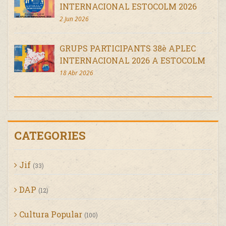
INTERNACIONAL ESTOCOLM 2026
2 Jun 2026
GRUPS PARTICIPANTS 38è APLEC
INTERNACIONAL 2026 A ESTOCOLM
18 Abr 2026
CATEGORIES
Jif
(33)
DAP
(12)
Cultura Popular
(100)