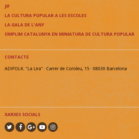
JIF
LA CULTURA POPULAR A LES ESCOLES
LA GALA DE L'ANY
OMPLIM CATALUNYA EN MINIATURA DE CULTURA POPULAR
CONTACTE
ADIFOLK. "La Lira" · Carrer de Coroleu, 15 · 08030 Barcelona
XARXES SOCIALS