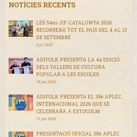
NOTÍCIES RECENTS
LES 54es JIF-CATALUNYA 2026
RECORRERÀ TOT EL PAÍS DEL 4 AL 13
DE SETEMBRE
3 Jul 2026
ADIFOLK PRESENTA LA 4a EDICIÓ
DELS TALLERS DE CULTURA
POPULAR A LES ESCOLES
18 Jun 2026
ADIFOLK PRESENTA EL 38è APLEC
INTERNACIONAL 2026 QUE SE
CELEBRARÀ A ESTOCOLM
13 Jun 2026
PRESENTACIÓ OFICIAL 38è APLEC