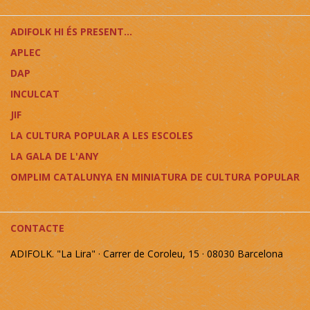
ADIFOLK HI ÉS PRESENT...
APLEC
DAP
INCULCAT
JIF
LA CULTURA POPULAR A LES ESCOLES
LA GALA DE L'ANY
OMPLIM CATALUNYA EN MINIATURA DE CULTURA POPULAR
CONTACTE
ADIFOLK. "La Lira" · Carrer de Coroleu, 15 · 08030 Barcelona