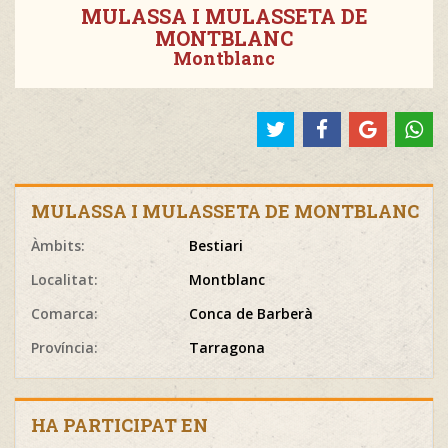
MULASSA I MULASSETA DE
MONTBLANC
Montblanc
MULASSA I MULASSETA DE MONTBLANC
Àmbits:
Bestiari
Localitat:
Montblanc
Comarca:
Conca de Barberà
Província:
Tarragona
HA PARTICIPAT EN