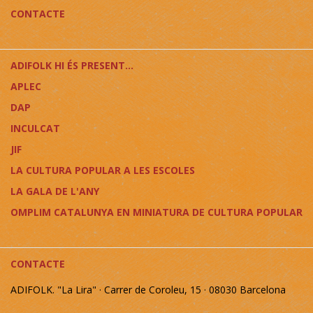
CONTACTE
ADIFOLK HI ÉS PRESENT...
APLEC
DAP
INCULCAT
JIF
LA CULTURA POPULAR A LES ESCOLES
LA GALA DE L'ANY
OMPLIM CATALUNYA EN MINIATURA DE CULTURA POPULAR
CONTACTE
ADIFOLK. "La Lira" · Carrer de Coroleu, 15 · 08030 Barcelona