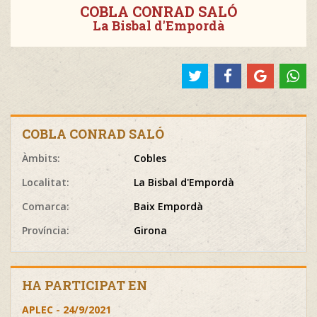
COBLA CONRAD SALÓ
La Bisbal d'Empordà
COBLA CONRAD SALÓ
Àmbits:
Cobles
Localitat:
La Bisbal d'Empordà
Comarca:
Baix Empordà
Província:
Girona
HA PARTICIPAT EN
APLEC - 24/9/2021