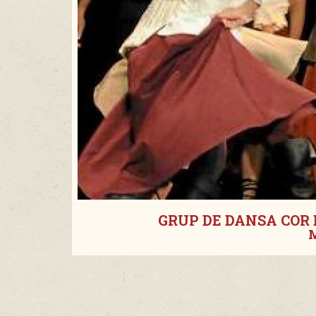
GRUP DE DANSA COR