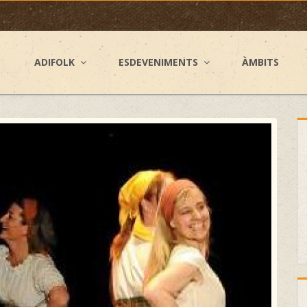
ADIFOLK
ESDEVENIMENTS
ÀMBITS