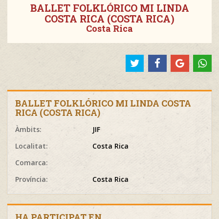
BALLET FOLKLÓRICO MI LINDA
COSTA RICA (COSTA RICA)
Costa Rica
BALLET FOLKLÓRICO MI LINDA COSTA
RICA (COSTA RICA)
Àmbits:
JIF
Localitat:
Costa Rica
Comarca:
Província:
Costa Rica
HA PARTICIPAT EN