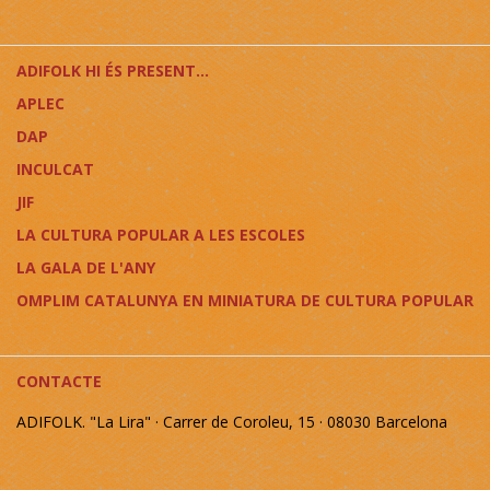
ADIFOLK HI ÉS PRESENT...
APLEC
DAP
INCULCAT
JIF
LA CULTURA POPULAR A LES ESCOLES
LA GALA DE L'ANY
OMPLIM CATALUNYA EN MINIATURA DE CULTURA POPULAR
CONTACTE
ADIFOLK. "La Lira" · Carrer de Coroleu, 15 · 08030 Barcelona