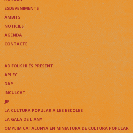
ESDEVENIMENTS
ÀMBITS
NOTÍCIES
AGENDA
CONTACTE
ADIFOLK HI ÉS PRESENT...
APLEC
DAP
INCULCAT
JIF
LA CULTURA POPULAR A LES ESCOLES
LA GALA DE L'ANY
OMPLIM CATALUNYA EN MINIATURA DE CULTURA POPULAR