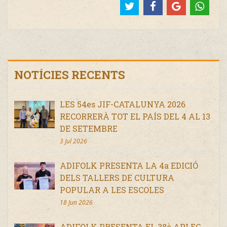
NOTÍCIES RECENTS
LES 54es JIF-CATALUNYA 2026
RECORRERÀ TOT EL PAÍS DEL 4 AL 13
DE SETEMBRE
3 Jul 2026
ADIFOLK PRESENTA LA 4a EDICIÓ
DELS TALLERS DE CULTURA
POPULAR A LES ESCOLES
18 Jun 2026
ADIFOLK PRESENTA EL 38è APLEC