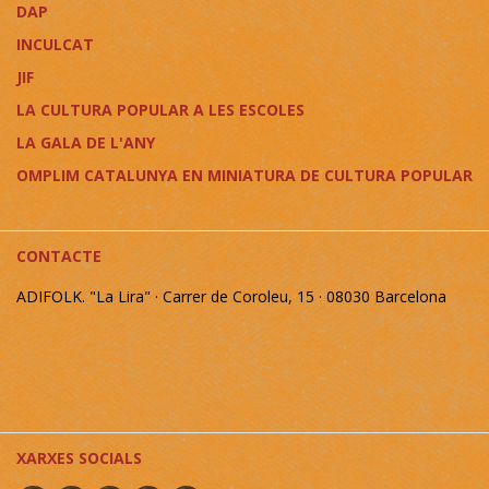
DAP
INCULCAT
JIF
LA CULTURA POPULAR A LES ESCOLES
LA GALA DE L'ANY
OMPLIM CATALUNYA EN MINIATURA DE CULTURA POPULAR
CONTACTE
ADIFOLK. "La Lira" · Carrer de Coroleu, 15 · 08030 Barcelona
XARXES SOCIALS