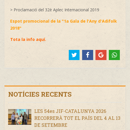
> Proclamació del 32è Aplec Internacional 2019
Espot promocional de la "1a Gala de l'Any d'Adifolk
2018"
Tota la info aquí.
NOTÍCIES RECENTS
LES 54es JIF-CATALUNYA 2026
RECORRERÀ TOT EL PAÍS DEL 4 AL 13
DE SETEMBRE