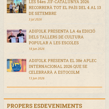
LES 54es JIF-CATALUNYA 2026
RECORRERÀ TOT EL PAÍS DEL 4 AL 13
DE SETEMBRE
3 Jul 2026
ADIFOLK PRESENTA LA 4a EDICIÓ
DELS TALLERS DE CULTURA
POPULAR A LES ESCOLES
18 Jun 2026
ADIFOLK PRESENTA EL 38è APLEC
INTERNACIONAL 2026 QUE SE
CELEBRARÀ A ESTOCOLM
13 Jun 2026
PROPERS ESDEVENIMENTS