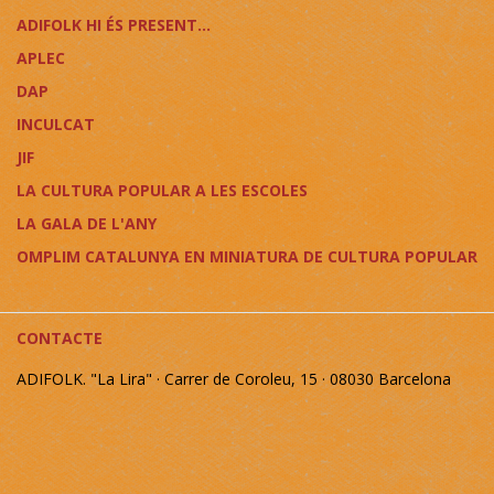
ADIFOLK HI ÉS PRESENT...
APLEC
DAP
INCULCAT
JIF
LA CULTURA POPULAR A LES ESCOLES
LA GALA DE L'ANY
OMPLIM CATALUNYA EN MINIATURA DE CULTURA POPULAR
CONTACTE
ADIFOLK. "La Lira" · Carrer de Coroleu, 15 · 08030 Barcelona