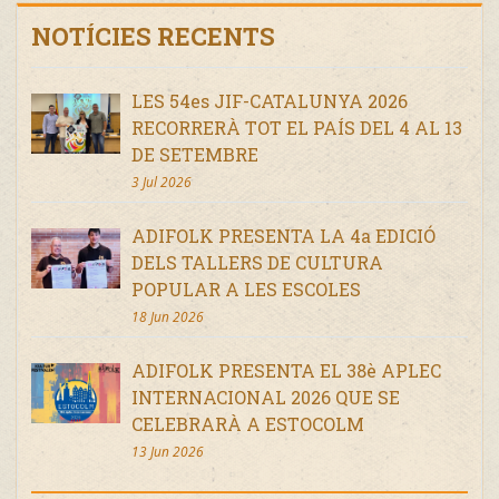
NOTÍCIES RECENTS
LES 54es JIF-CATALUNYA 2026
RECORRERÀ TOT EL PAÍS DEL 4 AL 13
DE SETEMBRE
3 Jul 2026
ADIFOLK PRESENTA LA 4a EDICIÓ
DELS TALLERS DE CULTURA
POPULAR A LES ESCOLES
18 Jun 2026
ADIFOLK PRESENTA EL 38è APLEC
INTERNACIONAL 2026 QUE SE
CELEBRARÀ A ESTOCOLM
13 Jun 2026