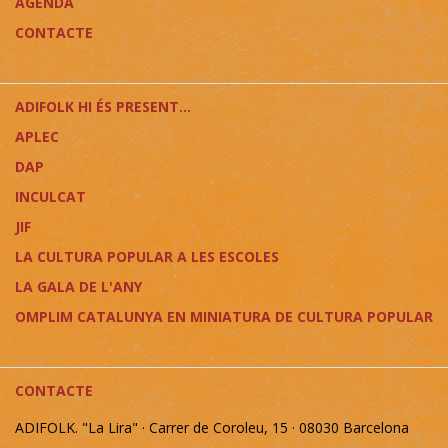
AGENDA
CONTACTE
ADIFOLK HI ÉS PRESENT...
APLEC
DAP
INCULCAT
JIF
LA CULTURA POPULAR A LES ESCOLES
LA GALA DE L'ANY
OMPLIM CATALUNYA EN MINIATURA DE CULTURA POPULAR
CONTACTE
ADIFOLK. "La Lira" · Carrer de Coroleu, 15 · 08030 Barcelona