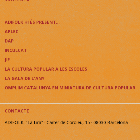
ADIFOLK HI ÉS PRESENT...
APLEC
DAP
INCULCAT
JIF
LA CULTURA POPULAR A LES ESCOLES
LA GALA DE L'ANY
OMPLIM CATALUNYA EN MINIATURA DE CULTURA POPULAR
CONTACTE
ADIFOLK. "La Lira" · Carrer de Coroleu, 15 · 08030 Barcelona