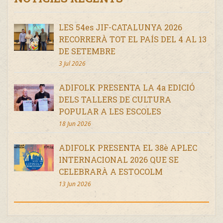
LES 54es JIF-CATALUNYA 2026
RECORRERÀ TOT EL PAÍS DEL 4 AL 13
DE SETEMBRE
3 Jul 2026
ADIFOLK PRESENTA LA 4a EDICIÓ
DELS TALLERS DE CULTURA
POPULAR A LES ESCOLES
18 Jun 2026
ADIFOLK PRESENTA EL 38è APLEC
INTERNACIONAL 2026 QUE SE
CELEBRARÀ A ESTOCOLM
13 Jun 2026