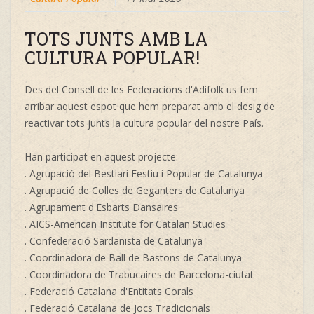
TOTS JUNTS AMB LA
CULTURA POPULAR!
Des del Consell de les Federacions d'Adifolk us fem
arribar aquest espot que hem preparat amb el desig de
reactivar tots junts la cultura popular del nostre País.
Han participat en aquest projecte:
. Agrupació del Bestiari Festiu i Popular de Catalunya
. Agrupació de Colles de Geganters de Catalunya
. Agrupament d'Esbarts Dansaires
. AICS-American Institute for Catalan Studies
. Confederació Sardanista de Catalunya
. Coordinadora de Ball de Bastons de Catalunya
. Coordinadora de Trabucaires de Barcelona-ciutat
. Federació Catalana d'Entitats Corals
. Federació Catalana de Jocs Tradicionals