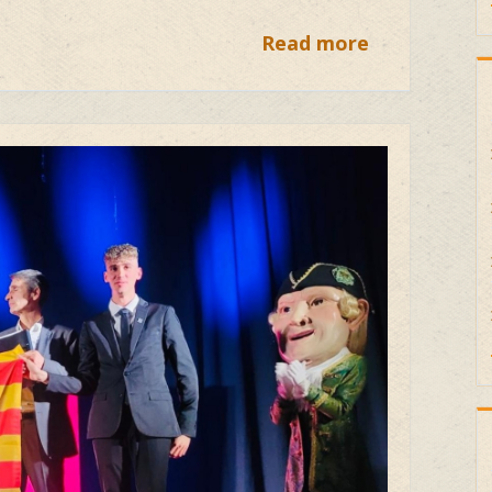
Read more