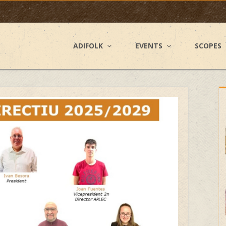
ADIFOLK
EVENTS
SCOPES