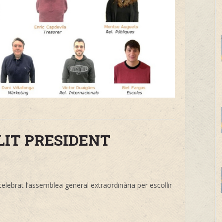
LIT PRESIDENT
elebrat l’assemblea general extraordinària per escollir