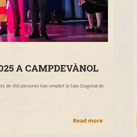
2025 A CAMPDEVÀNOL
: més de 450 persones han omplert la Sala Diagonal de
Read more