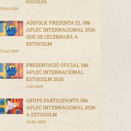
ESCOLES
18 Jun 2026
ADIFOLK PRESENTA EL 38è
APLEC INTERNACIONAL 2026
QUE SE CELEBRARÀ A
ESTOCOLM
13 Jun 2026
PRESENTACIÓ OFICIAL 38è
APLEC INTERNACIONAL
ESTOCOLM 2026
2 Jun 2026
GRUPS PARTICIPANTS 38è
APLEC INTERNACIONAL 2026
A ESTOCOLM
18 Abr 2026