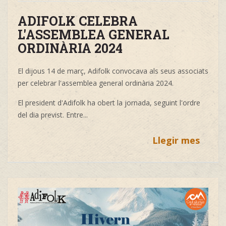
ADIFOLK CELEBRA
L'ASSEMBLEA GENERAL
ORDINÀRIA 2024
El dijous 14 de març, Adifolk convocava als seus associats
per celebrar l'assemblea general ordinària 2024.
El president d'Adifolk ha obert la jornada, seguint l'ordre
del dia previst. Entre...
Llegir mes