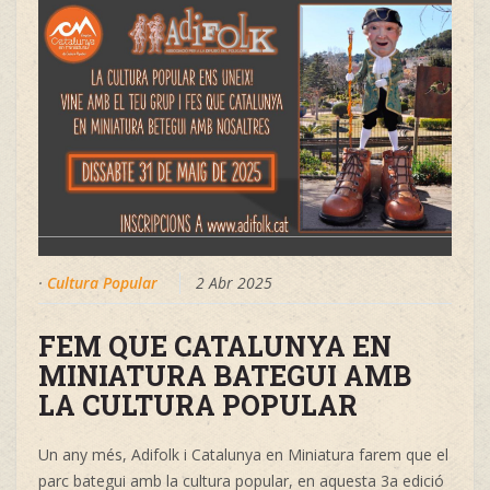
·
Cultura Popular
2 Abr 2025
FEM QUE CATALUNYA EN
MINIATURA BATEGUI AMB
LA CULTURA POPULAR
Un any més, Adifolk i Catalunya en Miniatura farem que el
parc bategui amb la cultura popular, en aquesta 3a edició