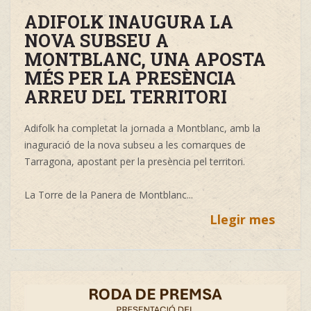
ADIFOLK INAUGURA LA
NOVA SUBSEU A
MONTBLANC, UNA APOSTA
MÉS PER LA PRESÈNCIA
ARREU DEL TERRITORI
Adifolk ha completat la jornada a Montblanc, amb la
inaguració de la nova subseu a les comarques de
Tarragona, apostant per la presència pel territori.
La Torre de la Panera de Montblanc...
Llegir mes