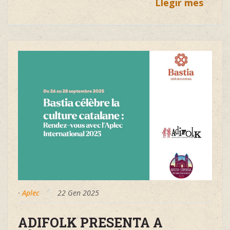
Llegir mes
·
Aplec
22 Gen 2025
ADIFOLK PRESENTA A