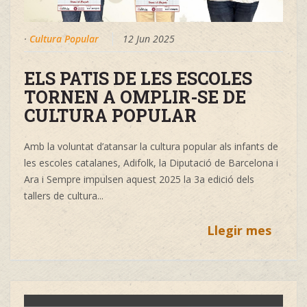
·
Cultura Popular
12 Jun 2025
ELS PATIS DE LES ESCOLES
TORNEN A OMPLIR-SE DE
CULTURA POPULAR
Amb la voluntat d’atansar la cultura popular als infants de 
les escoles catalanes, Adifolk, la Diputació de Barcelona i 
Ara i Sempre impulsen aquest 2025 la 3a edició dels 
tallers de cultura
...
Llegir mes