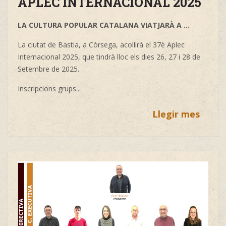
APLEC INTERNACIONAL 2025
LA CULTURA POPULAR CATALANA VIATJARÀ A ...
La ciutat de Bastia, a Còrsega, acollirà el 37è Aplec
Internacional 2025, que tindrà lloc els dies 26, 27 i 28 de
Setembre de 2025.
Inscripcions grups...
Llegir mes