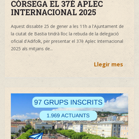
CÒRSEGA EL 37È APLEC
INTERNACIONAL 2025
Aquest dissabte 25 de gener a les 11h a l'Ajuntament de
la ciutat de Bastia tindrà lloc la rebuda de la delegació
oficial d'Adifolk, per presentar el 37è Aplec Internacional
2025 als mitjans de...
Llegir mes