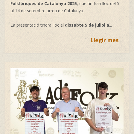
Folklòriques de Catalunya 2025
, que tindran lloc del 5
al 14 de setembre arreu de Catalunya.
La presentació tindrà lloc el
dissabte 5 de juliol a
...
Llegir mes