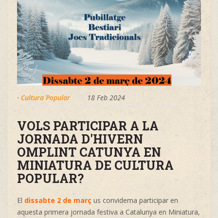
·
Cultura Popular
18 Feb 2024
VOLS PARTICIPAR A LA
JORNADA D'HIVERN
OMPLINT CATUNYA EN
MINIATURA DE CULTURA
POPULAR?
El
dissabte 2 de març
us convidema participar en
aquesta primera jornada festiva a Catalunya en Miniatura,