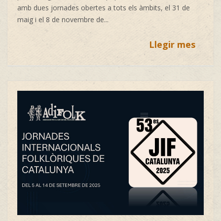
amb dues jornades obertes a tots els àmbits, el 31 de
maig i el 8 de novembre de...
Llegir mes