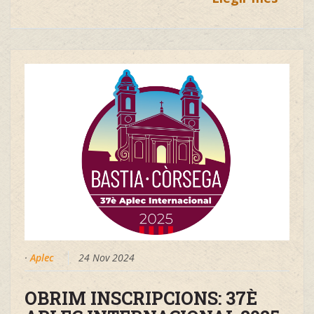
·
Aplec
24 Nov 2024
OBRIM INSCRIPCIONS: 37È