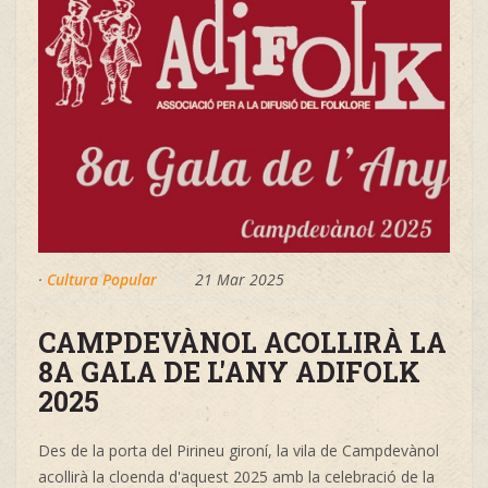
·
Cultura Popular
21 Mar 2025
CAMPDEVÀNOL ACOLLIRÀ LA
8A GALA DE L'ANY ADIFOLK
2025
Des de la porta del Pirineu gironí, la vila de Campdevànol
acollirà la cloenda d'aquest 2025 amb la celebració de la