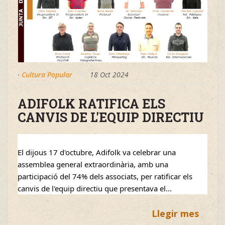
·
Cultura Popular
18 Oct 2024
ADIFOLK RATIFICA ELS
CANVIS DE L'EQUIP DIRECTIU
El dijous 17 d'octubre, Adifolk va celebrar una 
assemblea general extraordinària, amb una 
participació del 74% dels associats, per ratificar els 
canvis de l'equip directiu que presentava el...
Llegir mes