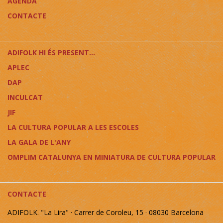
AGENDA
CONTACTE
ADIFOLK HI ÉS PRESENT...
APLEC
DAP
INCULCAT
JIF
LA CULTURA POPULAR A LES ESCOLES
LA GALA DE L'ANY
OMPLIM CATALUNYA EN MINIATURA DE CULTURA POPULAR
CONTACTE
ADIFOLK. "La Lira" · Carrer de Coroleu, 15 · 08030 Barcelona