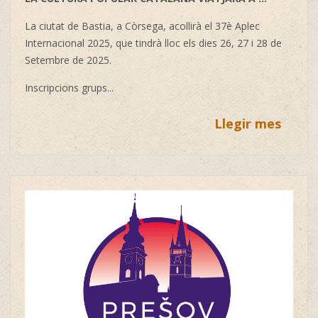
La ciutat de Bastia, a Còrsega, acollirà el 37è Aplec
Internacional 2025, que tindrà lloc els dies 26, 27 i 28 de
Setembre de 2025.
Inscripcions grups...
Llegir mes