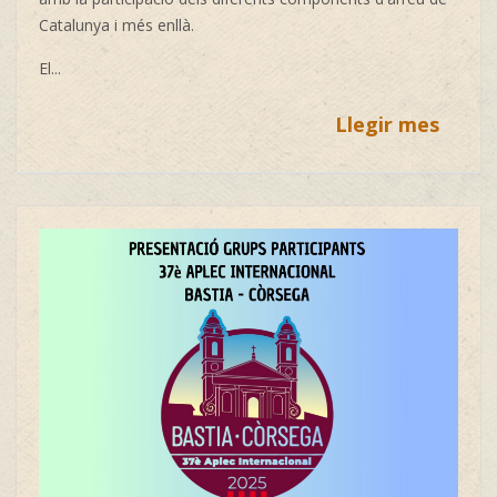
Catalunya i més enllà.
El...
Llegir mes