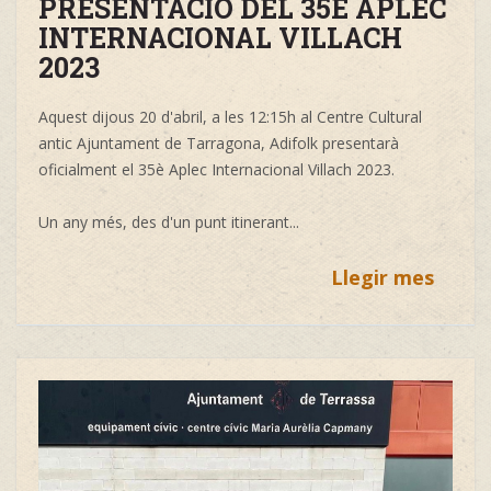
PRESENTACIÓ DEL 35È APLEC
INTERNACIONAL VILLACH
2023
Aquest dijous 20 d'abril, a les 12:15h al Centre Cultural
antic Ajuntament de Tarragona, Adifolk presentarà
oficialment el 35è Aplec Internacional Villach 2023.
Un any més, des d'un punt itinerant...
Llegir mes