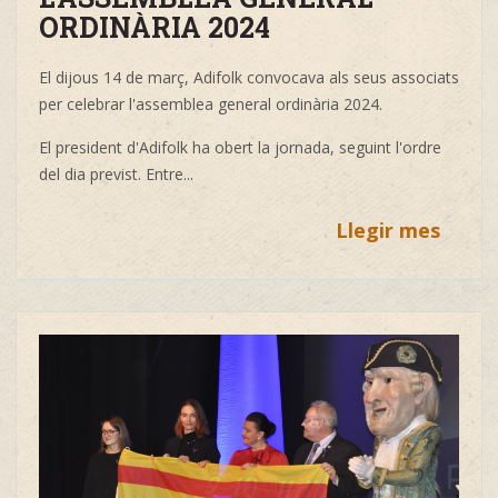
ORDINÀRIA 2024
El dijous 14 de març, Adifolk convocava als seus associats
per celebrar l'assemblea general ordinària 2024.
El president d'Adifolk ha obert la jornada, seguint l'ordre
del dia previst. Entre...
Llegir mes