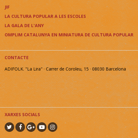
JIF
LA CULTURA POPULAR A LES ESCOLES
LA GALA DE L'ANY
OMPLIM CATALUNYA EN MINIATURA DE CULTURA POPULAR
CONTACTE
ADIFOLK. "La Lira" · Carrer de Coroleu, 15 · 08030 Barcelona
XARXES SOCIALS