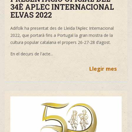
34È APLEC INTERNACIONAL
ELVAS 2022
Adifolk ha presentat des de Lleida l’Aplec Internacional
2022, que portarà fins a Portugal la gran mostra de la
cultura popular catalana el propers 26-27-28 d’agost.
En el decurs de l'acte
...
Llegir mes