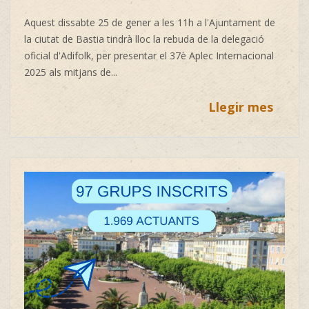
Aquest dissabte 25 de gener a les 11h a l'Ajuntament de
la ciutat de Bastia tindrà lloc la rebuda de la delegació
oficial d'Adifolk, per presentar el 37è Aplec Internacional
2025 als mitjans de...
Llegir mes