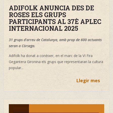
ADIFOLK ANUNCIA DES DE
ROSES ELS GRUPS
PARTICIPANTS AL 37È APLEC
INTERNACIONAL 2025
31 grups d'arreu de Catalunya, amb prop de 600 actuants
seran a Còrsega.
Adifolk ha donat a conèixer, en el marc de la VI Fira
Gegantera Gironina els grups que representaran la cultura
popular...
Llegir mes