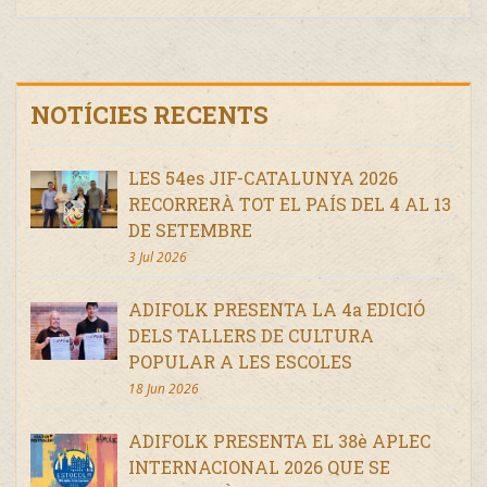
NOTÍCIES RECENTS
LES 54es JIF-CATALUNYA 2026
RECORRERÀ TOT EL PAÍS DEL 4 AL 13
DE SETEMBRE
3 Jul 2026
ADIFOLK PRESENTA LA 4a EDICIÓ
DELS TALLERS DE CULTURA
POPULAR A LES ESCOLES
18 Jun 2026
ADIFOLK PRESENTA EL 38è APLEC
INTERNACIONAL 2026 QUE SE