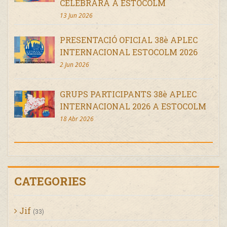
CELEBRARÀ A ESTOCOLM
13 Jun 2026
PRESENTACIÓ OFICIAL 38è APLEC
INTERNACIONAL ESTOCOLM 2026
2 Jun 2026
GRUPS PARTICIPANTS 38è APLEC
INTERNACIONAL 2026 A ESTOCOLM
18 Abr 2026
CATEGORIES
Jif
(33)