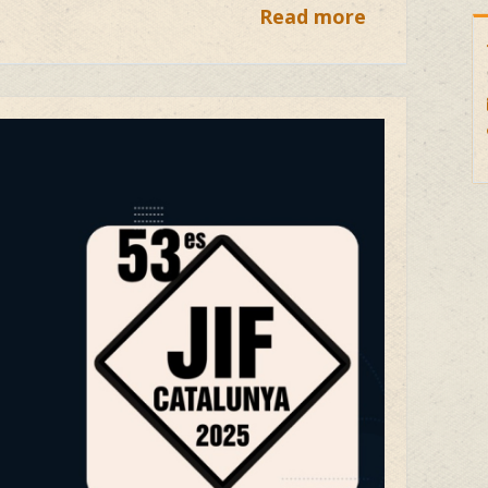
Read more