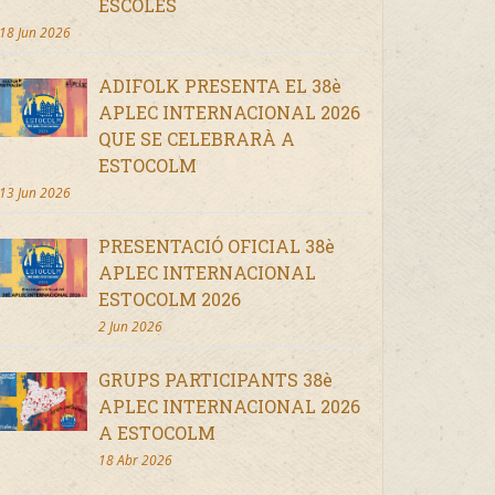
ESCOLES
18 Jun 2026
ADIFOLK PRESENTA EL 38è
APLEC INTERNACIONAL 2026
QUE SE CELEBRARÀ A
ESTOCOLM
13 Jun 2026
PRESENTACIÓ OFICIAL 38è
APLEC INTERNACIONAL
ESTOCOLM 2026
2 Jun 2026
GRUPS PARTICIPANTS 38è
APLEC INTERNACIONAL 2026
A ESTOCOLM
18 Abr 2026