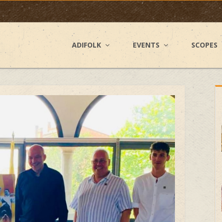
ADIFOLK
EVENTS
SCOPES