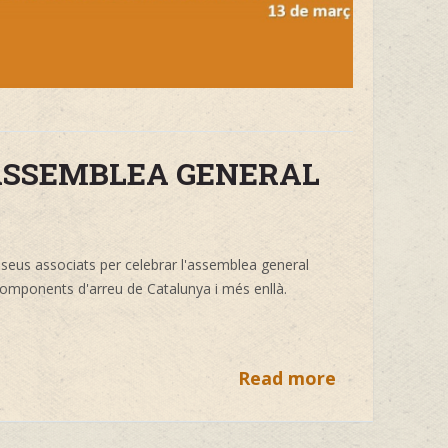
'ASSEMBLEA GENERAL
 seus associats per celebrar l'assemblea general
 components d'arreu de Catalunya i més enllà.
Read more