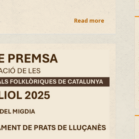
Read more