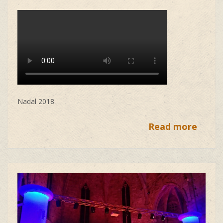
Nadal 2018
Read more