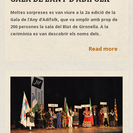
Moltes sorpreses es van viure a la 2a edició de la
Gala de l’Any d’Adifolk, que va omplir amb prop de
200 persones la sala del Blat de Gironella. A la
cerimònia es van descobrir els noms dels
...
Read more