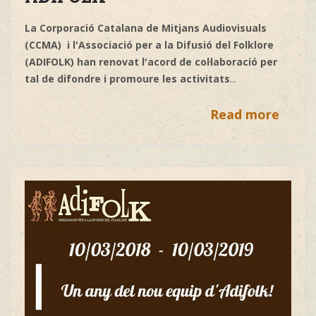
La Corporació Catalana de Mitjans Audiovisuals
(CCMA) i l'Associació per a la Difusió del Folklore
(ADIFOLK) han renovat l'acord de col·laboració per
tal de difondre i promoure les activitats
...
Read more