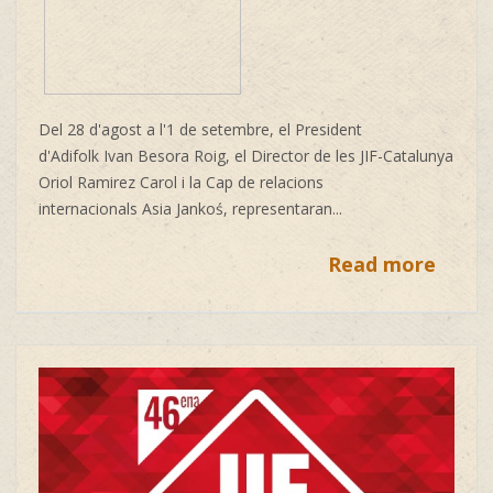
Del 28 d'agost a l'1 de setembre, el President
d'Adifolk
Ivan Besora Roig, el Director de les
JIF-Catalunya
Oriol Ramirez Carol
i la Cap de relacions
internacionals
Asia Jankoś, representaran...
Read more