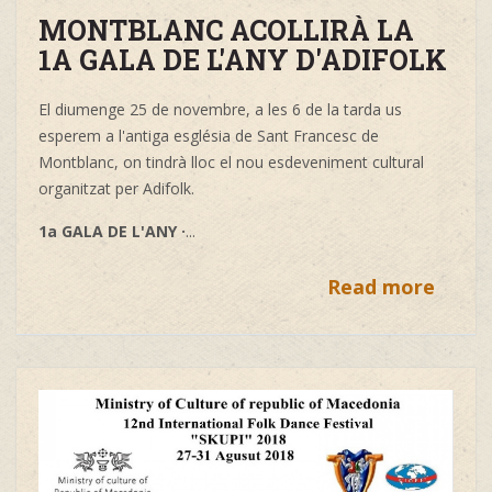
MONTBLANC ACOLLIRÀ LA
1A GALA DE L'ANY D'ADIFOLK
El diumenge 25 de novembre, a les 6 de la tarda us
esperem a l'antiga església de Sant Francesc de
Montblanc, on tindrà lloc el nou esdeveniment cultural
organitzat per Adifolk.
1a GALA DE L'ANY ·
...
Read more