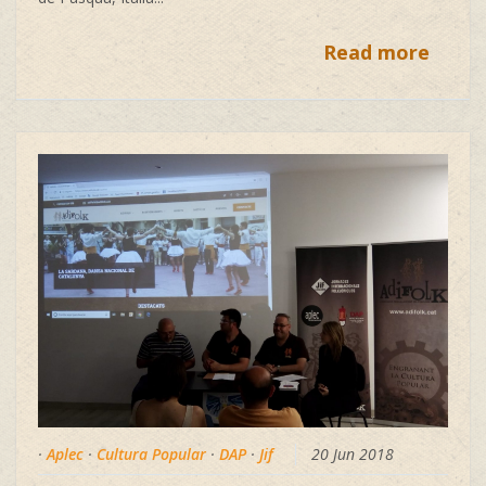
Read more
·
Aplec
·
Cultura Popular
·
DAP
·
Jif
20 Jun 2018