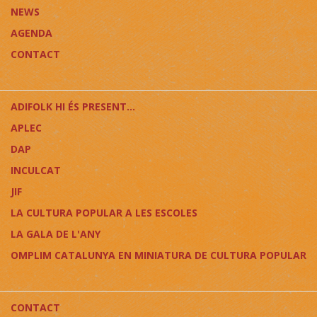
NEWS
AGENDA
CONTACT
ADIFOLK HI ÉS PRESENT...
APLEC
DAP
INCULCAT
JIF
LA CULTURA POPULAR A LES ESCOLES
LA GALA DE L'ANY
OMPLIM CATALUNYA EN MINIATURA DE CULTURA POPULAR
CONTACT