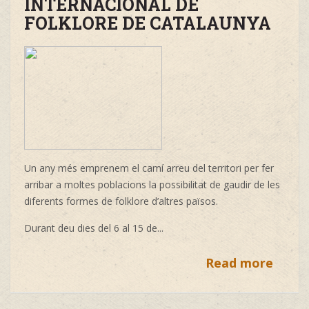
INTERNACIONAL DE
FOLKLORE DE CATALAUNYA
Un any més emprenem el camí arreu del territori per fer
arribar a moltes poblacions la possibilitat de gaudir de les
diferents formes de folklore d’altres països.
Durant deu dies del 6 al 15 de...
Read more