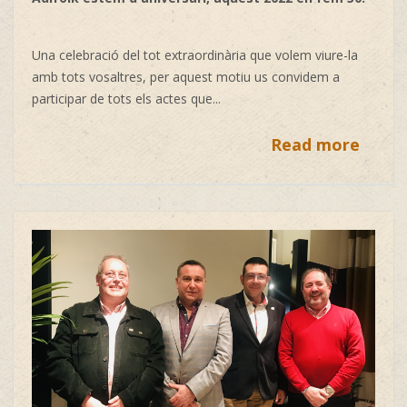
Una celebració del tot extraordinària que volem viure-la
amb tots vosaltres, per aquest motiu us convidem a
participar de tots els actes que...
Read more