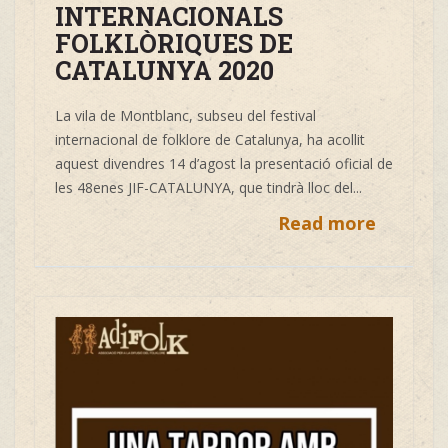
INTERNACIONALS
FOLKLÒRIQUES DE
CATALUNYA 2020
La vila de Montblanc, subseu del festival
internacional de folklore de Catalunya, ha acollit
aquest divendres 14 d’agost la presentació oficial de
les 48enes JIF-CATALUNYA, que tindrà lloc del...
Read more