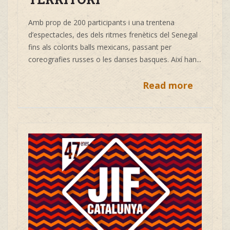
Amb prop de 200 participants i una trentena
d’espectacles, des dels ritmes frenètics del Senegal
fins als colorits balls mexicans, passant per
coreografies russes o les danses basques. Així han...
Read more