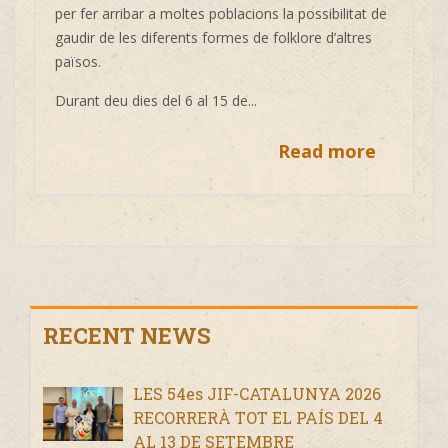
per fer arribar a moltes poblacions la possibilitat de
gaudir de les diferents formes de folklore d’altres
països.
Durant deu dies del 6 al 15 de...
Read more
RECENT NEWS
LES 54es JIF-CATALUNYA 2026
RECORRERÀ TOT EL PAÍS DEL 4
AL 13 DE SETEMBRE