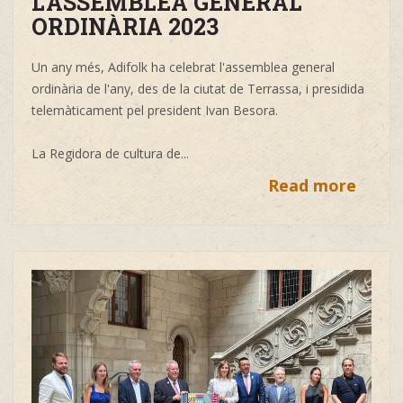
L'ASSEMBLEA GENERAL
ORDINÀRIA 2023
Un any més, Adifolk ha celebrat l'assemblea general
ordinària de l'any, des de la ciutat de Terrassa, i presidida
telemàticament pel president Ivan Besora.
La Regidora de cultura de...
Read more