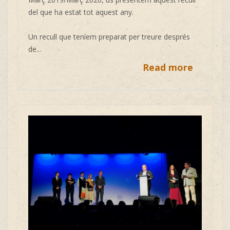
del que ha estat tot aquest any.
Un recull que teníem preparat per treure després
de...
Read more