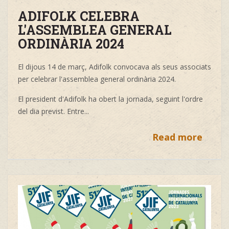
ADIFOLK CELEBRA
L'ASSEMBLEA GENERAL
ORDINÀRIA 2024
El dijous 14 de març, Adifolk convocava als seus associats
per celebrar l'assemblea general ordinària 2024.
El president d'Adifolk ha obert la jornada, seguint l'ordre
del dia previst. Entre...
Read more