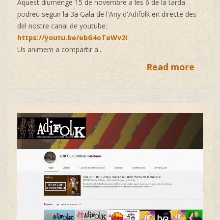
Aquest diumenge 15 de novembre a les 6 de la tarda
podreu seguir la 3a Gala de l'Any d'Adifolk en directe des
del nostre canal de youtube:
https://youtu.be/ebG4oTeWv2I
Us animem a compartir a...
Read more